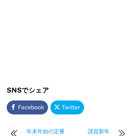
SNSでシェア
Facebook
Twitter
年末年始の定番
謹賀新年