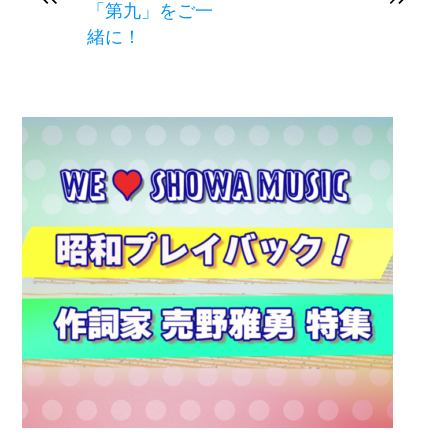
「第九」をご一
緒に！