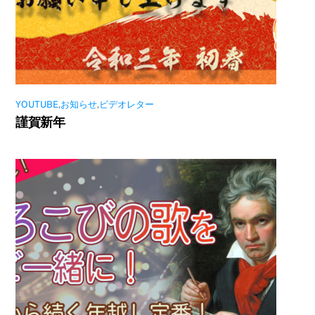
YOUTUBE
,
お知らせ
,
ビデオレター
謹賀新年