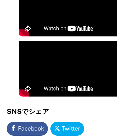
SNSでシェア
Facebook
Twitter