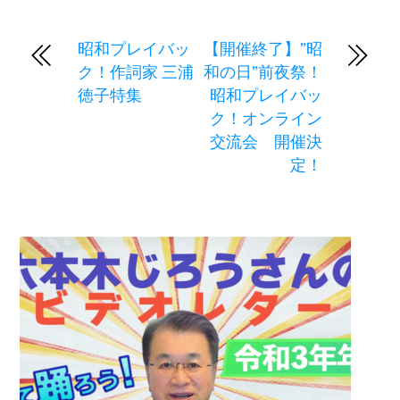
昭和プレイバッ
【開催終了】”昭
ク！作詞家 三浦
和の日”前夜祭！
徳子特集
昭和プレイバッ
ク！オンライン
交流会 開催決
定！